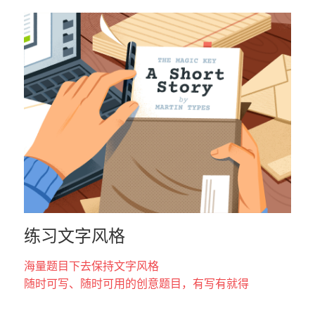
练习文字风格
海量题目下去保持文字风格
随时可写、随时可用的创意题目，有写有就得