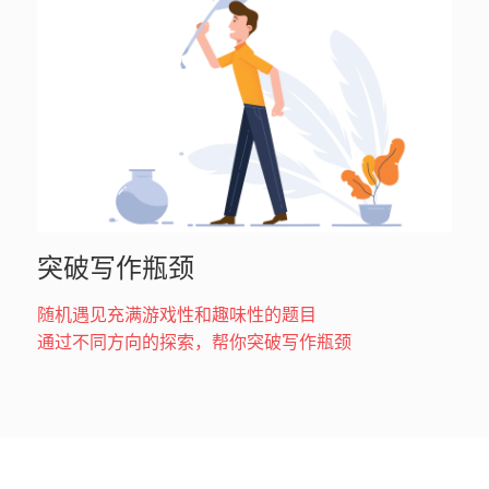
突破写作瓶颈
随机遇见充满游戏性和趣味性的题目
通过不同方向的探索，帮你突破写作瓶颈