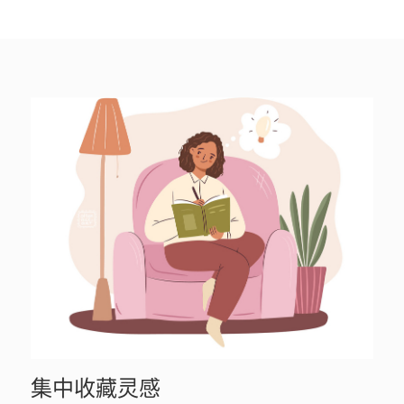
集中收藏灵感