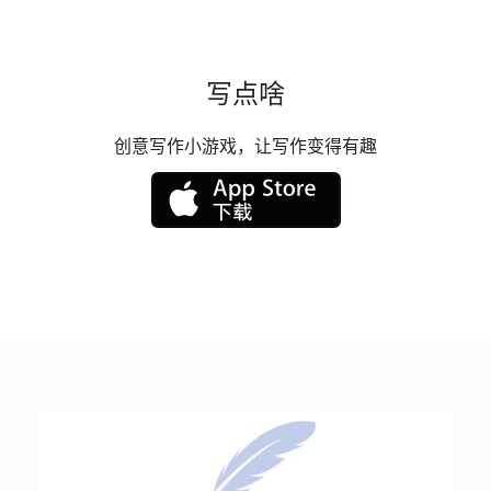
写点啥
创意写作小游戏，让写作变得有趣